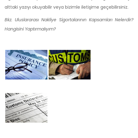
alttaki yazıyı okuyabilir veya bizimle iletişime geçebilirsiniz.
Bkz. Uluslararası Nakliye Sigortalarının Kapsamları Nelerdir?
Hangisini Yaptırmalıyım?