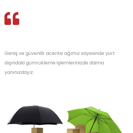
Geniş ve güvenilir acente ağımız sayesinde yurt
dışındaki gümrükleme işlemlerinizde daima
yanınızdayız.