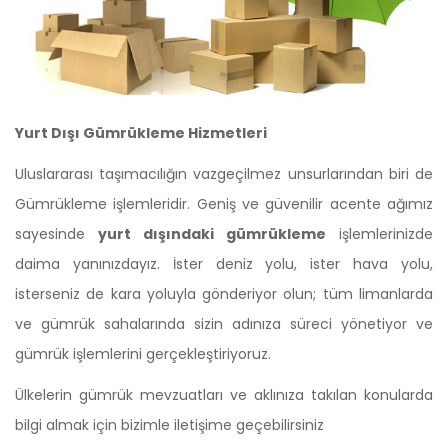
Yurt Dışı Gümrükleme Hizmetleri
Uluslararası taşımacılığın vazgeçilmez unsurlarından biri de
Gümrükleme işlemleridir. Geniş ve güvenilir acente ağımız
sayesinde
yurt dışındaki gümrükleme
işlemlerinizde
daima yanınızdayız. İster deniz yolu, ister hava yolu,
isterseniz de kara yoluyla gönderiyor olun; tüm limanlarda
ve gümrük sahalarında sizin adınıza süreci yönetiyor ve
gümrük işlemlerini gerçekleştiriyoruz.
Ülkelerin gümrük mevzuatları ve aklınıza takılan konularda
bilgi almak için bizimle iletişime geçebilirsiniz